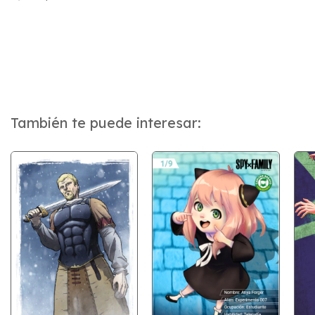
También te puede interesar: