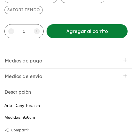
SATORI TENDO
Medios de pago
Medios de envío
Descripción
Arte: Dany Torazza
Medidas: 9x6cm
Compartir