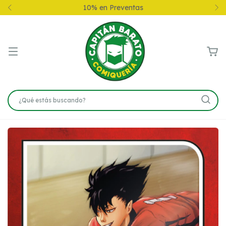
10% en Preventas