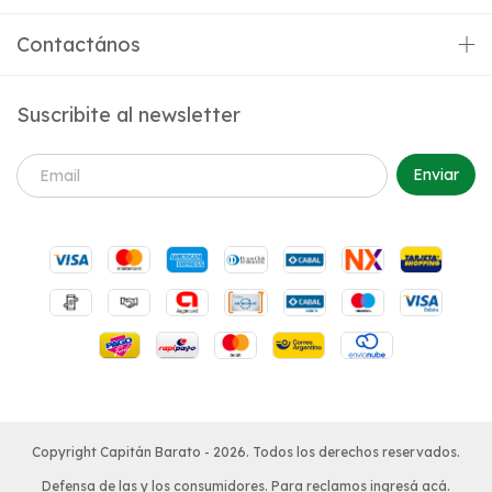
Contactános
Suscribite al newsletter
Copyright Capitán Barato - 2026. Todos los derechos reservados.
Defensa de las y los consumidores. Para reclamos
ingresá acá.