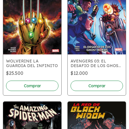
WOLVERINE LA
AVENGERS 03: EL
GUARDIA DEL INFINITO
DESAFIO DE LOS GHOST
RIDERS
$25.500
$12.000