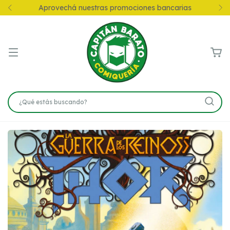
rovechá nuestras promociones bancarias