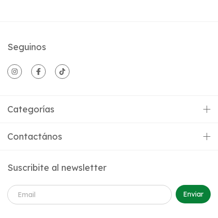
Seguinos
Categorías
Contactános
Suscribite al newsletter