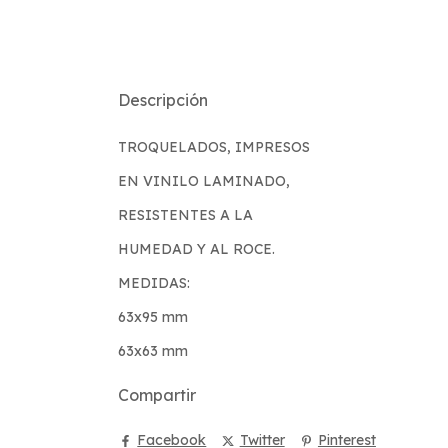
Descripción
TROQUELADOS, IMPRESOS
EN VINILO LAMINADO,
RESISTENTES A LA
HUMEDAD Y AL ROCE.
MEDIDAS:
63x95 mm
63x63 mm
Compartir
Facebook
Twitter
Pinterest