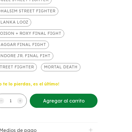
HALSIM STREET FIGHTER
BLANKA LOOZ
OISON + ROXY FINAL FIGHT
HAGGAR FINAL FIGHT
NDORE JR. FINAL FIHT
TREET FIGHTER
MORTAL DEATH
o te lo pierdas, es el último!
Medios de pago