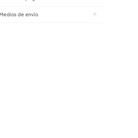
Medios de envío