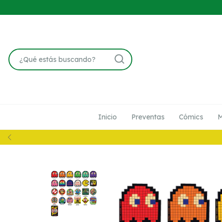
Inicio
Preventas
Cómics
M