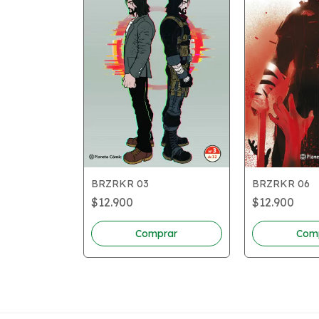
BRZRKR 03
BRZRKR 06
$12.900
$12.900