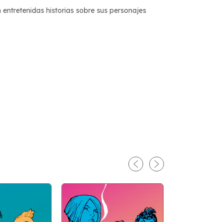
 entretenidas historias sobre sus personajes