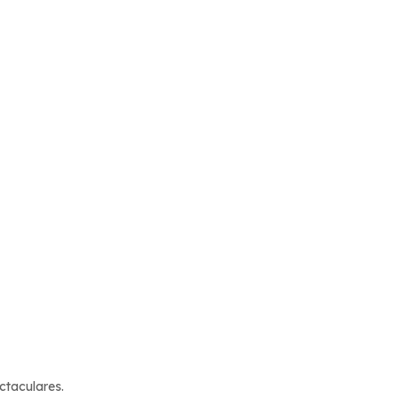
ctaculares.