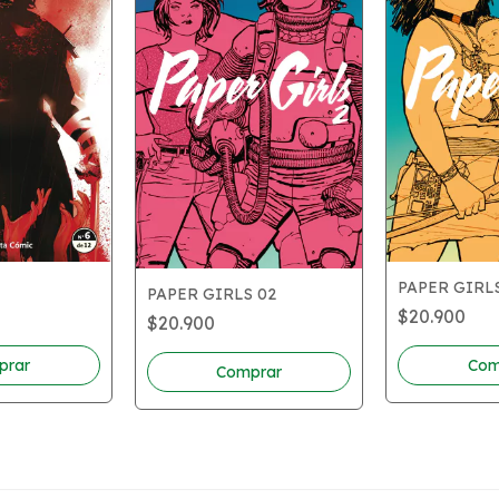
PAPER GIRL
PAPER GIRLS 02
$20.900
$20.900