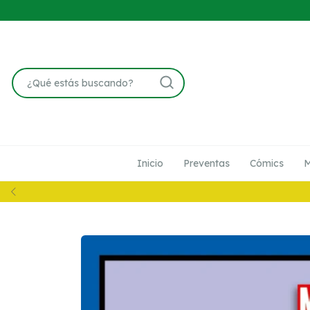
Inicio
Preventas
Cómics
M