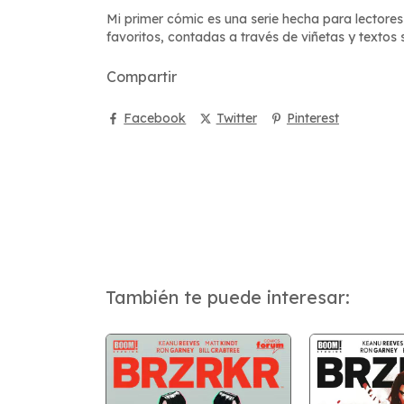
Mi primer cómic es una serie hecha para lectores 
favoritos, contadas a través de viñetas y textos s
Compartir
Facebook
Twitter
Pinterest
También te puede interesar: