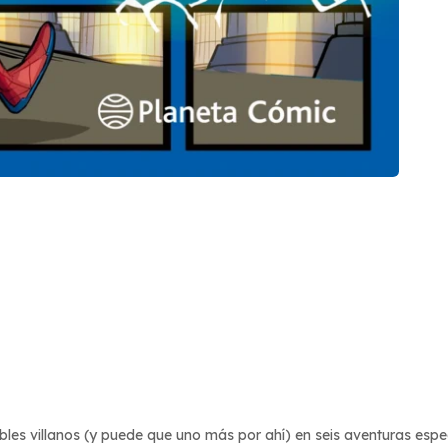
les villanos (y puede que uno más por ahí) en seis aventuras espe