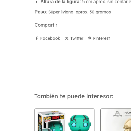
Altura de la figura:
5 cm aprox. sin contar el
Peso:
Súper liviano, aprox. 30 gramos
Compartir
Facebook
Twitter
Pinterest
También te puede interesar: