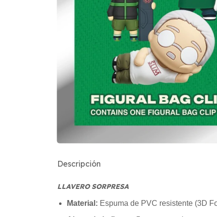
Descripción
LLAVERO SORPRESA
Material:
Espuma de PVC resistente (3D F