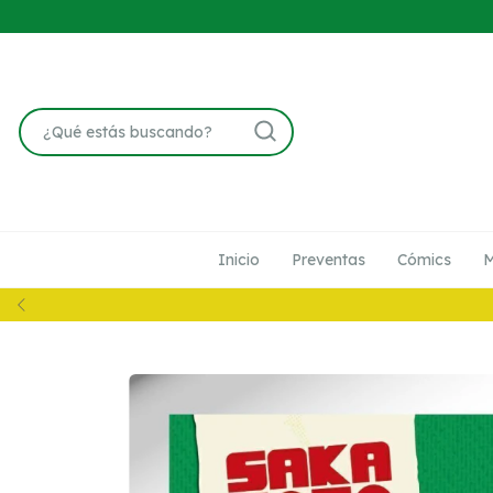
Inicio
Preventas
Cómics
M