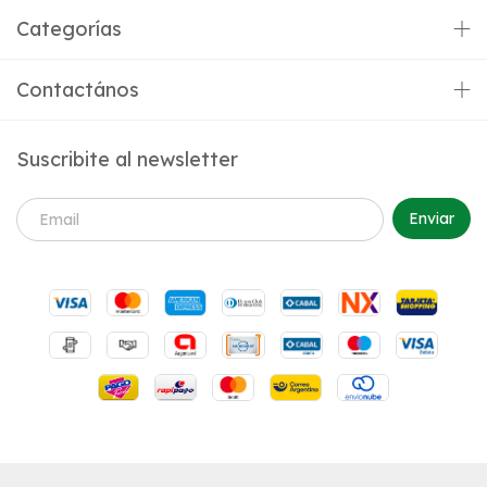
Categorías
Contactános
Suscribite al newsletter