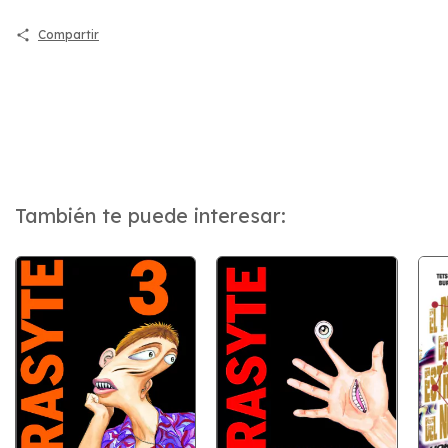
Compartir
También te puede interesar: