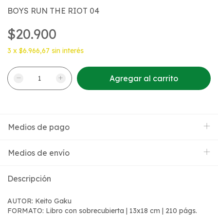
BOYS RUN THE RIOT 04
$20.900
3
x
$6.966,67
sin interés
Medios de pago
Medios de envío
Descripción
AUTOR: Keito Gaku
FORMATO: Libro con sobrecubierta | 13x18 cm | 210 págs.