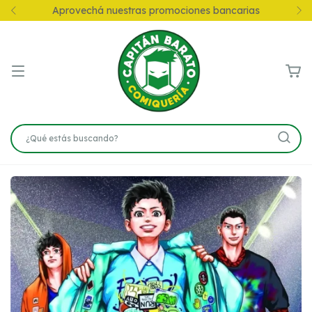
Aprovechá nuestras promociones bancarias