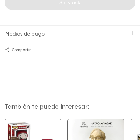
Medios de pago
Compartir
También te puede interesar: