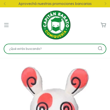
Aprovechá nuestras promociones bancarias