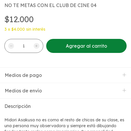
NO TE METAS CON EL CLUB DE CINE 04
$12.000
3
x
$4.000
sin interés
Medios de pago
Medios de envío
Descripción
Midori Asakusa no es como el resto de chicas de su clase, es
una persona muy observadora y siempre está dibujando