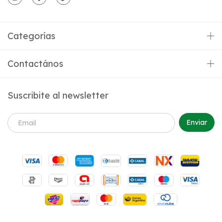
Categorías
Contactános
Suscribite al newsletter