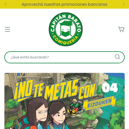
Aprovechá nuestras promociones bancarias