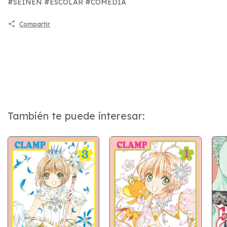
#SEINEN #ESCOLAR #COMEDIA
Compartir
También te puede interesar: