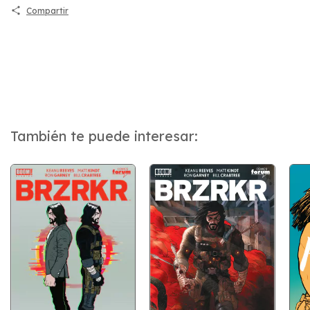
Compartir
También te puede interesar: