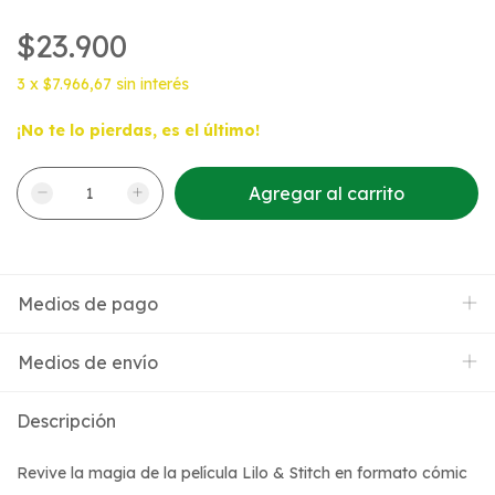
$23.900
3
x
$7.966,67
sin interés
¡No te lo pierdas, es el último!
Medios de pago
Medios de envío
Descripción
Revive la magia de la película Lilo & Stitch en formato cómic