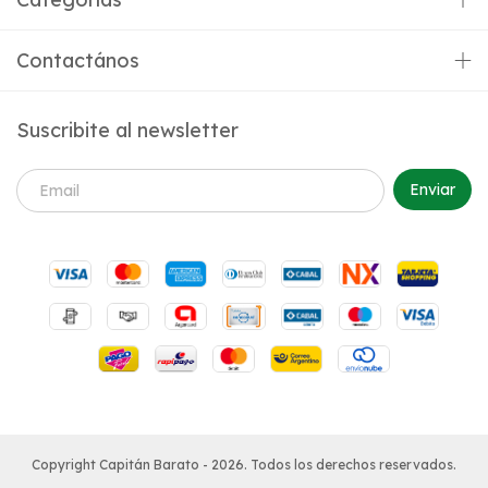
Contactános
Suscribite al newsletter
Copyright Capitán Barato - 2026. Todos los derechos reservados.