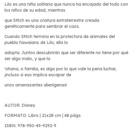
Lilo es una niña solitaria que nunca ha encajado del todo con
los niños de su edad, mientras
que Stitch es una criatura extraterrestre creada
genéticamente para sembrar el caos.
Cuando Stitch termina en la protectora de animales del
pueblo hawaiano de Lilo, ella lo
adopta. Juntos descubrirán que ser diferente no tiene por qué
ser algo malo, y que la
'ohana, o familia, es algo por lo que vale la pena luchar,
¡incluso si eso implica escapar de
unos amenazantes alienígenas!
AUTOR: Disney
FORMATO: Libro | 21x28 cm | 48 págs.
ISBN: 978-950-49-9292-9