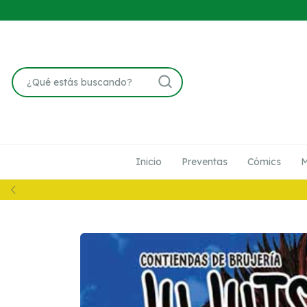
Inicio
Preventas
Cómics
M