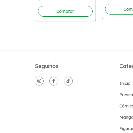
Seguinos
Cate
Inicio
Preven
Cómic
Manga
Figura