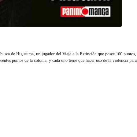
 busca de Higuruma, un jugador del Viaje a la Extinción que posee 100 puntos,
rentes puntos de la colonia, y cada uno tiene que hacer uso de la violencia para