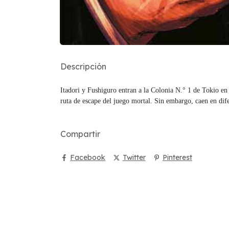
Descripción
Itadori y Fushiguro entran a la Colonia N.° 1 de Tokio en
ruta de escape del juego mortal. Sin embargo, caen en dife
Compartir
Facebook
Twitter
Pinterest