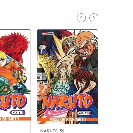
NARUTO 59