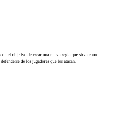
 con el objetivo de crear una nueva regla que sirva como
 defenderse de los jugadores que los atacan.