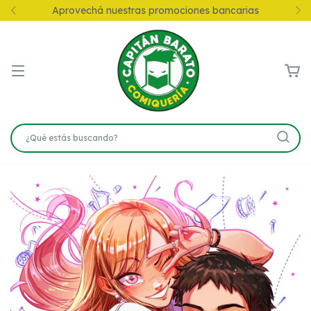
Aprovechá nuestras promociones bancarias