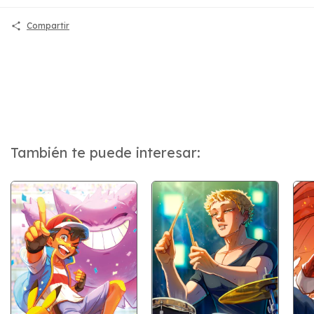
Compartir
También te puede interesar: