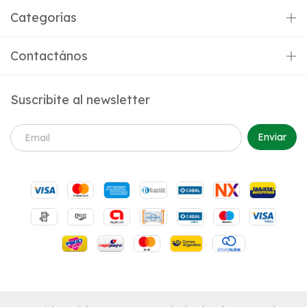
Categorías
Contactános
Suscribite al newsletter