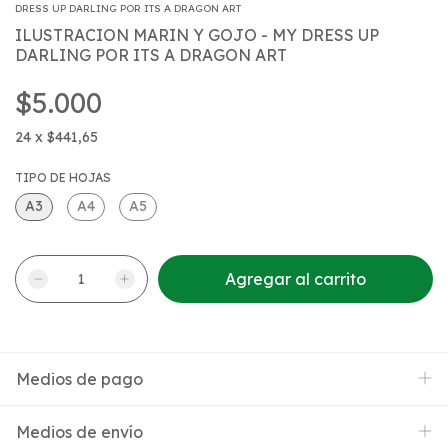
DRESS UP DARLING POR ITS A DRAGON ART
ILUSTRACION MARIN Y GOJO - MY DRESS UP
DARLING POR ITS A DRAGON ART
$5.000
24
x
$441,65
TIPO DE HOJAS
A3
A4
A5
Medios de pago
Medios de envío