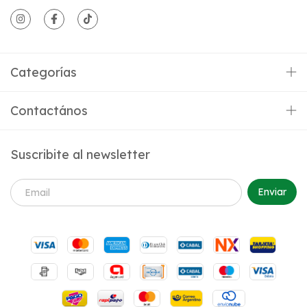
Categorías
Contactános
Suscribite al newsletter