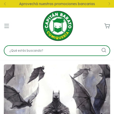
Aprovechá nuestras promociones bancarias