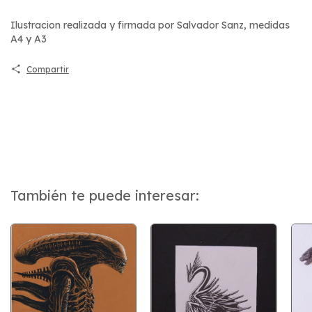
Ilustracion realizada y firmada por Salvador Sanz, medidas
A4 y A3
Compartir
También te puede interesar: