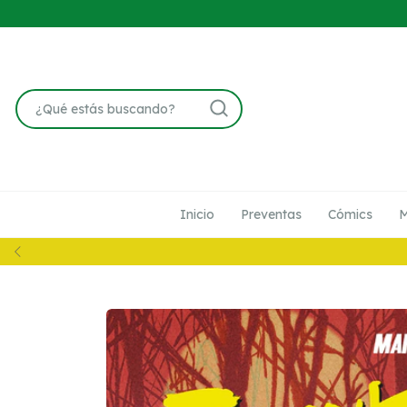
Inicio
Preventas
Cómics
M