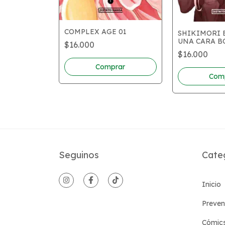
COMPLEX AGE 01
SHIKIMORI 
UNA CARA B
$16.000
$16.000
Seguinos
Cate
Inicio
Preven
Cómic