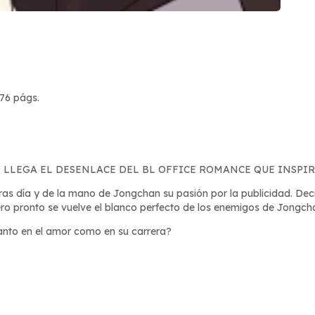
76 págs.
 LLEGA EL DESENLACE DEL BL OFFICE ROMANCE QUE INSPI
as día y de la mano de Jongchan su pasión por la publicidad. Deci
ro pronto se vuelve el blanco perfecto de los enemigos de Jongch
 tanto en el amor como en su carrera?