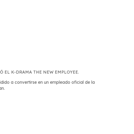
RÓ EL K-DRAMA THE NEW EMPLOYEE.
dido a convertirse en un empleado oficial de la
an.