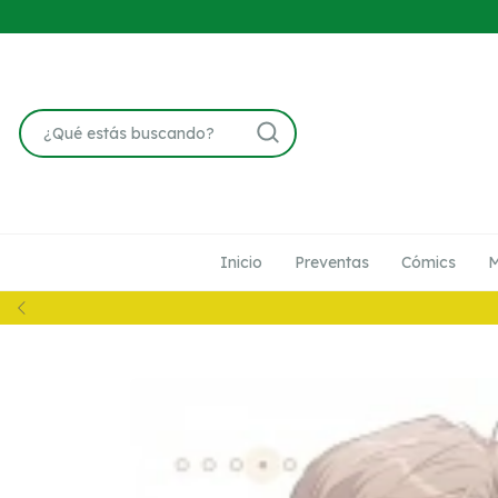
Inicio
Preventas
Cómics
M