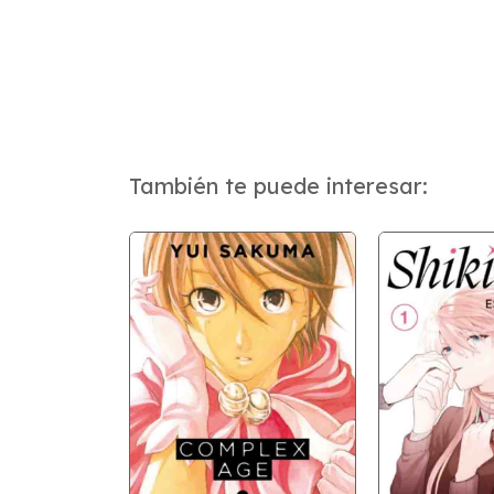
También te puede interesar: