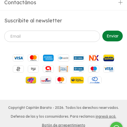
Contactános
Suscribite al newsletter
Copyright Capitán Barato - 2026. Todos los derechos reservados.
Defensa de las y los consumidores. Para reclamos
ingresá acá.
Botón de arrepentimiento