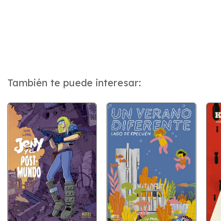
También te puede interesar: