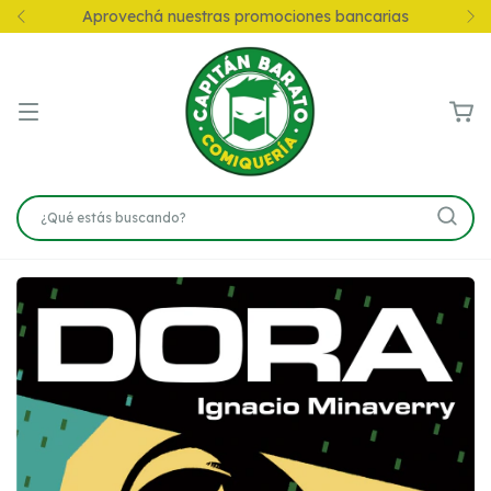
Aprovechá nuestras promociones bancarias