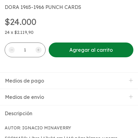
DORA 1965-1966 PUNCH CARDS
$24.000
24
x
$2.119,90
Medios de pago
Medios de envío
Descripción
AUTOR: IGNACIO MINAVERRY