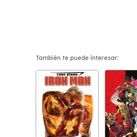
También te puede interesar: