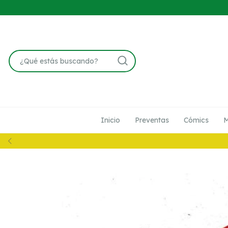
Inicio
Preventas
Cómics
M