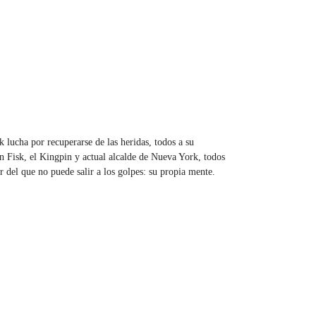
lucha por recuperarse de las heridas, todos a su
n Fisk, el Kingpin y actual alcalde de Nueva York, todos
r del que no puede salir a los golpes: su propia mente.