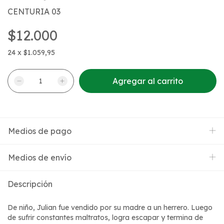
CENTURIA 03
$12.000
24
x
$1.059,95
Medios de pago
Medios de envío
Descripción
De niño, Julian fue vendido por su madre a un herrero. Luego
de sufrir constantes maltratos, logra escapar y termina de