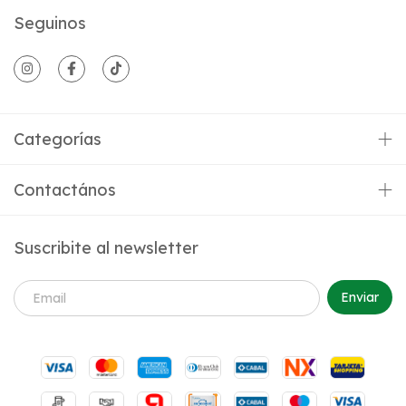
Seguinos
Categorías
Contactános
Suscribite al newsletter