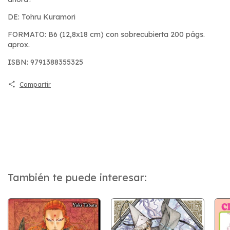
DE: Tohru Kuramori
FORMATO: B6 (12,8x18 cm) con sobrecubierta 200 págs.
aprox.
ISBN: 9791388355325
Compartir
También te puede interesar: