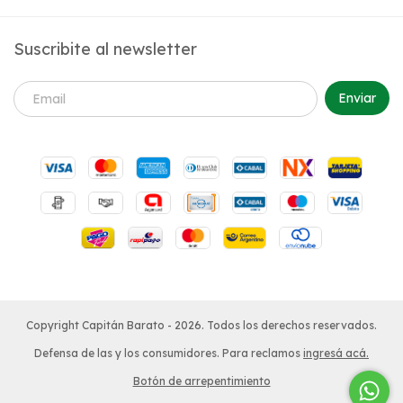
Suscribite al newsletter
Copyright Capitán Barato - 2026. Todos los derechos reservados.
Defensa de las y los consumidores. Para reclamos
ingresá acá.
Botón de arrepentimiento