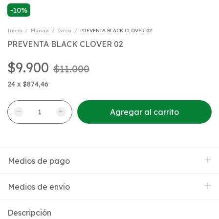
-
10
%
Inicio
/
Manga
/
Ivrea
/
PREVENTA BLACK CLOVER 02
PREVENTA BLACK CLOVER 02
$9.900
$11.000
24
x
$874,46
Medios de pago
Medios de envío
Descripción