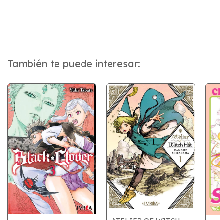
También te puede interesar: