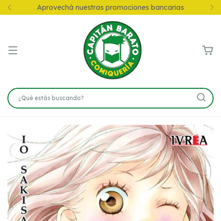
Aprovechá nuestras promociones bancarias