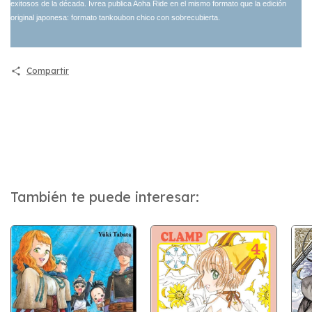
exitosos de la década. Ivrea publica Aoha Ride en el mismo formato que la edición
original japonesa: formato tankoubon chico con sobrecubierta.
Compartir
También te puede interesar: