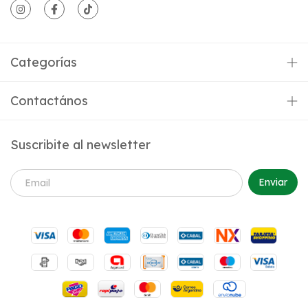
Categorías
Contactános
Suscribite al newsletter