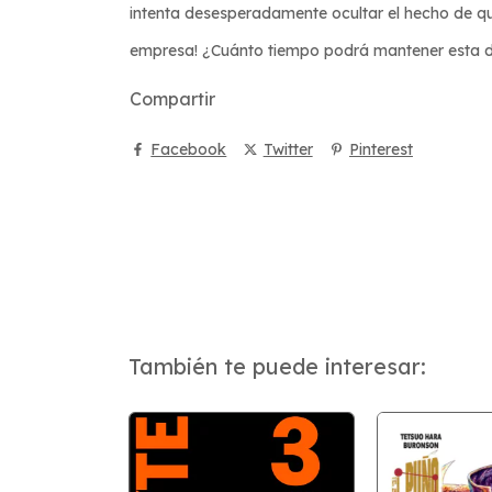
intenta desesperadamente ocultar el hecho de q
empresa! ¿Cuánto tiempo podrá mantener esta d
Compartir
Facebook
Twitter
Pinterest
También te puede interesar: