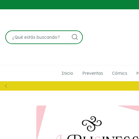
Inicio
Preventas
Cómics
M