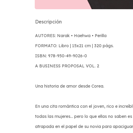
Descripción
AUTORES: Narak • Haehwa • Perilla
FORMATO: Libro | 15x21 cm | 320 págs.
ISBN: 978-950-49-9026-0
A BUSINESS PROPOSAL VOL. 2
Una historia de amor desde Corea.
En una cita romántica con el joven, rico e incre
todas las mujeres... pero lo que ellas no saben es 
atrapada en el papel de su novia para apaciguar