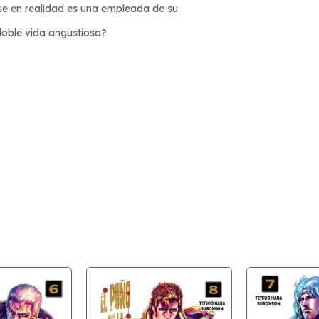
ue en realidad es una empleada de su
oble vida angustiosa?