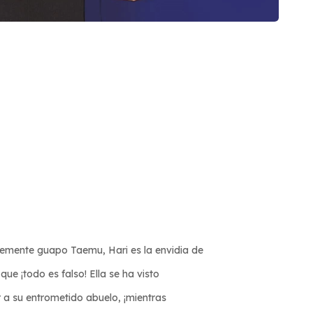
íblemente guapo Taemu, Hari es la envidia de
que ¡todo es falso! Ella se ha visto
 a su entrometido abuelo, ¡mientras