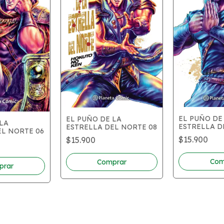
EL PUÑO DE
EL PUÑO DE LA
LA
ESTRELLA D
ESTRELLA DEL NORTE 08
EL NORTE 06
$15.900
$15.900