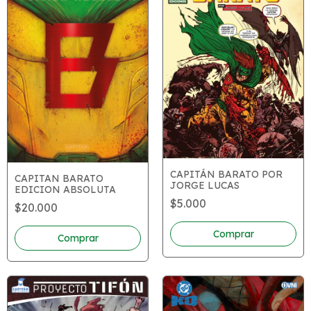
CAPITÁN BARATO POR
CAPITAN BARATO
JORGE LUCAS
EDICION ABSOLUTA
$5.000
$20.000