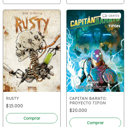
GRATIS
CAPITAN BARATO:
RUSTY
PROYECTO TIFON
$15.000
$20.000