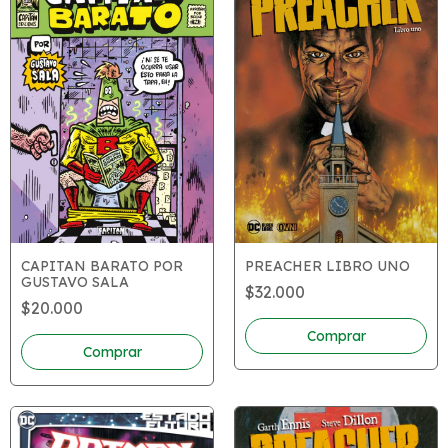
CAPITAN BARATO POR
PREACHER LIBRO UNO
GUSTAVO SALA
$32.000
$20.000