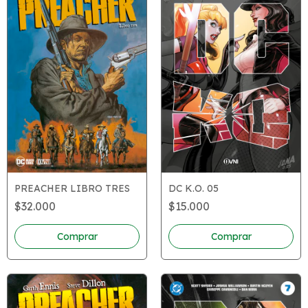
PREACHER LIBRO TRES
DC K.O. 05
$32.000
$15.000