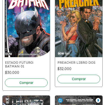
ESTADO FUTURO:
PREACHER LIBRO DOS
BATMAN 01
$32.000
$30.000