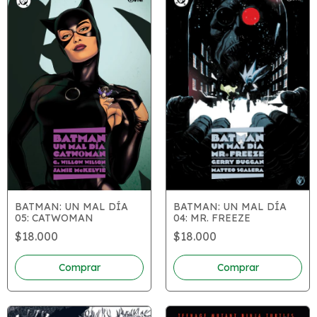
BATMAN: UN MAL DÍA
BATMAN: UN MAL DÍA
04: MR. FREEZE
05: CATWOMAN
$18.000
$18.000