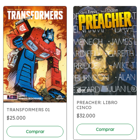
PREACHER: LIBRO
CINCO
TRANSFORMERS 01
$32.000
$25.000