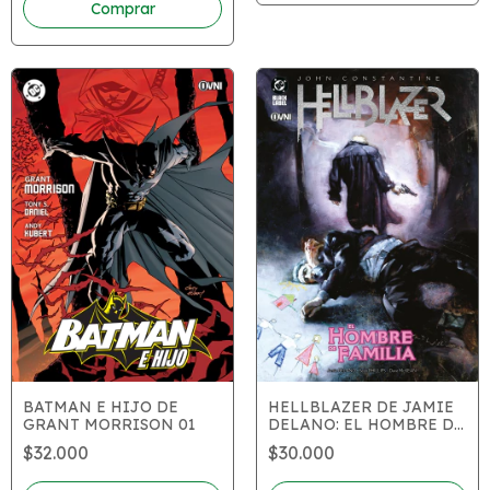
BATMAN E HIJO DE
HELLBLAZER DE JAMIE
GRANT MORRISON 01
DELANO: EL HOMBRE DE
FAMILIA
$32.000
$30.000