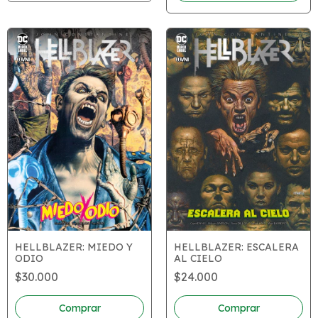
HELLBLAZER: MIEDO Y
HELLBLAZER: ESCALERA
ODIO
AL CIELO
$30.000
$24.000